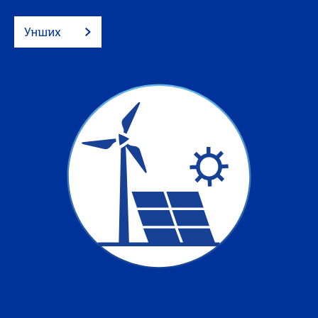
Унших